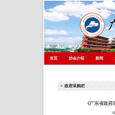
首页
协会介绍
新闻
政府采购栏
《广东省政府
发