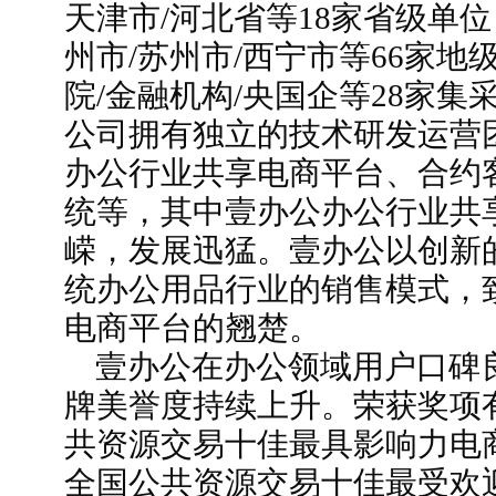
天津市/河北省等18家省级单位
州市/苏州市/西宁市等66家地
院/金融机构/央国企等28家集
公司拥有独立的技术研发运营
办公行业共享电商平台、合约客
统等，其中壹办公办公行业共
嵘，发展迅猛。壹办公以创新
统办公用品行业的销售模式，
电商平台的翘楚。
壹办公在办公领域用户口碑
牌美誉度持续上升。荣获奖项有“
共资源交易十佳最具影响力电商品
全国公共资源交易十佳最受欢迎