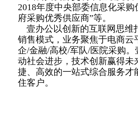
2018年度中央部委信息化采购
府采购优秀供应商”等。
壹办公以创新的互联网思维
销售模式，业务聚焦于电商云平
企/金融/高校/军队/医院采购
动社会进步，技术创新赢得未
捷、高效的一站式综合服务才
住客户。