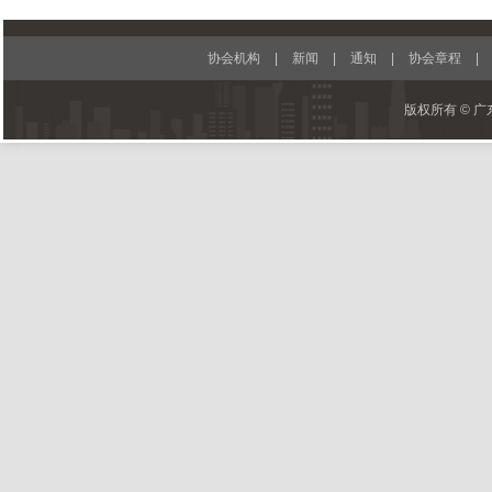
协会机构
|
新闻
|
通知
|
协会章程
|
版权所有 © 