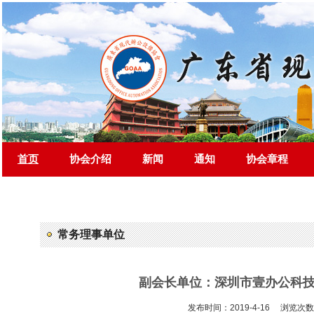
首页
协会介绍
新闻
通知
协会章程
常务理事单位
副会长单位：深圳市壹办公科
发布时间：2019-4-16 浏览次数